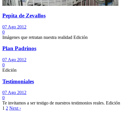
Pepita de Zevallos
07 Ago 2012
0
Imágenes que retratan nuestra realidad Edición
Plan Padrinos
07 Ago 2012
0
Edición
Testimoniales
07 Ago 2012
0
Te invitamos a ser testigo de nuestros testimonios reales. Edición
1
2
Next ›