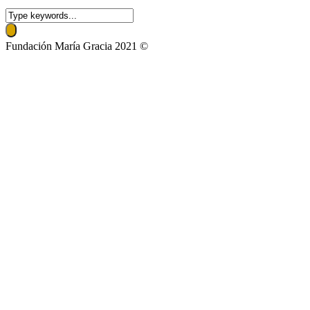
Fundación María Gracia 2021 ©