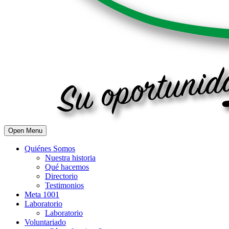
Open Menu
Quiénes Somos
Nuestra historia
Qué hacemos
Directorio
Testimonios
Meta 1001
Laboratorio
Laboratorio
Voluntariado