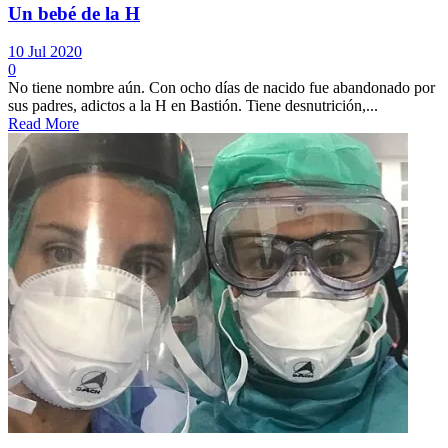
Un bebé de la H
10 Jul 2020
0
No tiene nombre aún. Con ocho días de nacido fue abandonado por
sus padres, adictos a la H en Bastión. Tiene desnutrición,...
Read More