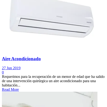
Aire Acondicionado
27 Jun 2019
0
Requerimos para la recuperación de un menor de edad que ha salido
de una intervención quirúrgica un aire acondicionado para una
habitación...
Read More