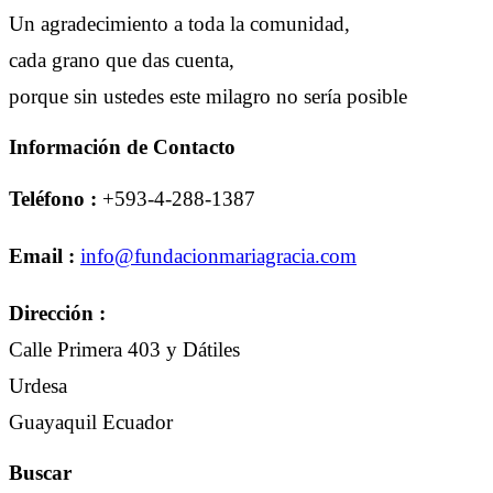
Un agradecimiento a toda la comunidad,
cada grano que das cuenta,
porque sin ustedes este milagro no sería posible
Información de Contacto
Teléfono :
+593-4-288-1387
Email :
info@fundacionmariagracia.com
Dirección :
Calle Primera 403 y Dátiles
Urdesa
Guayaquil Ecuador
Buscar