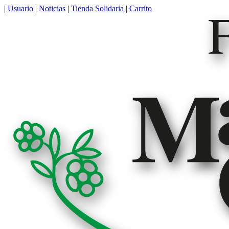
|
Usuario
|
Noticias
|
Tienda Solidaria
|
Carrito