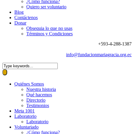
¿Cómo funciona?
Quiero ser voluntario
Blog
Contáctenos
Donar
Obsequia lo que no usas
Términos y Condiciones
+593-4-288-1387
info@fundacionmariagracia.org.ec
Quiénes Somos
Nuestra historia
Qué hacemos
Directorio
Testimonios
Meta 1001
Laboratorio
Laboratorio
Voluntariado
¿Cómo funciona?