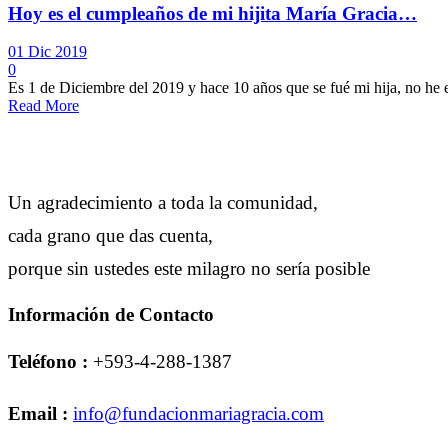
Hoy es el cumpleaños de mi hijita María Gracia…
01 Dic 2019
0
Es 1 de Diciembre del 2019 y hace 10 años que se fué mi hija, no he 
Read More
Un agradecimiento a toda la comunidad,
cada grano que das cuenta,
porque sin ustedes este milagro no sería posible
Información de Contacto
Teléfono :
+593-4-288-1387
Email :
info@fundacionmariagracia.com