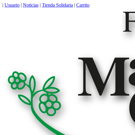
|
Usuario
|
Noticias
|
Tienda Solidaria
|
Carrito