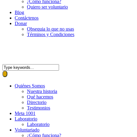
¿Cómo funciona?
Quiero ser voluntario
Blog
Contáctenos
Donar
Obsequia lo que no usas
Términos y Condiciones
Quiénes Somos
Nuestra historia
Qué hacemos
Directorio
Testimonios
Meta 1001
Laboratorio
Laboratorio
Voluntariado
¿Cómo funciona?