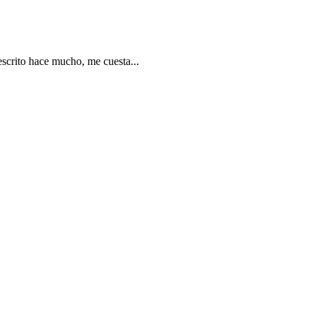
escrito hace mucho, me cuesta...