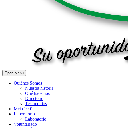
Open Menu
Quiénes Somos
Nuestra historia
Qué hacemos
Directorio
Testimonios
Meta 1001
Laboratorio
Laboratorio
Voluntariado