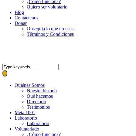
¿Cómo funciona?
Quiero ser voluntario
Blog
Contáctenos
Donar
Obsequia lo que no usas
Términos y Condiciones
Quiénes Somos
Nuestra historia
Qué hacemos
Directorio
Testimonios
Meta 1001
Laboratorio
Laboratorio
Voluntariado
¿Cómo funciona?