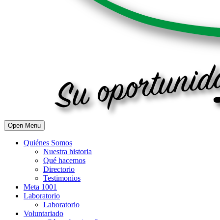
Open Menu
Quiénes Somos
Nuestra historia
Qué hacemos
Directorio
Testimonios
Meta 1001
Laboratorio
Laboratorio
Voluntariado