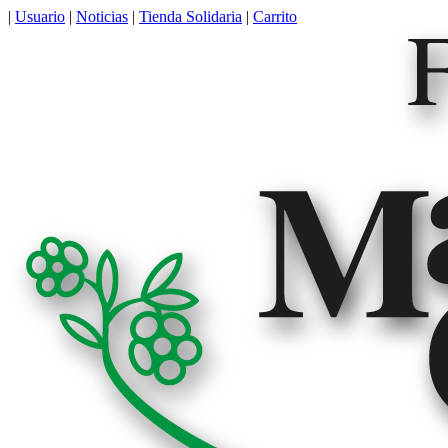
|
Usuario
|
Noticias
|
Tienda Solidaria
|
Carrito