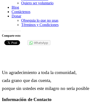
Quiero ser voluntario
Blog
Contáctenos
Donar
Obsequia lo que no usas
Términos y Condiciones
Comparte esto:
WhatsApp
Un agradecimiento a toda la comunidad,
cada grano que das cuenta,
porque sin ustedes este milagro no sería posible
Información de Contacto