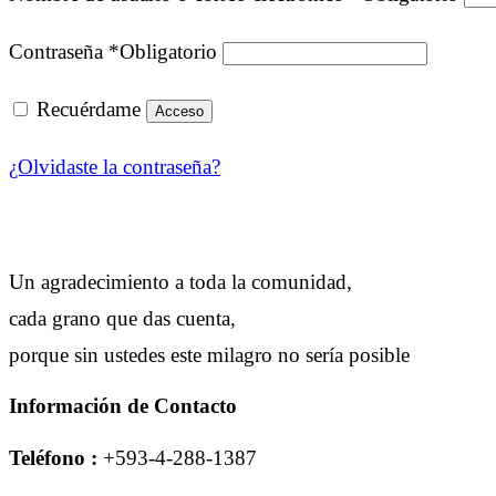
Contraseña
*
Obligatorio
Recuérdame
Acceso
¿Olvidaste la contraseña?
Un agradecimiento a toda la comunidad,
cada grano que das cuenta,
porque sin ustedes este milagro no sería posible
Información de Contacto
Teléfono :
+593-4-288-1387